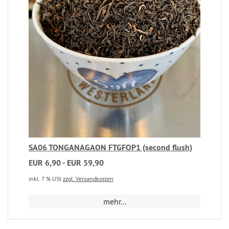
SA06 TONGANAGAON FTGFOP1 (second flush)
EUR 6,90 - EUR 59,90
inkl. 7 % USt
zzgl. Versandkosten
mehr...