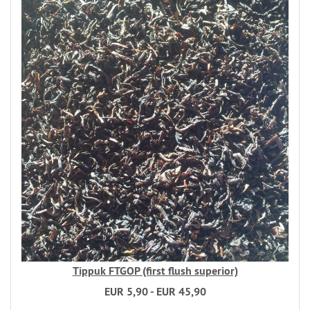
Tippuk FTGOP (first flush superior)
EUR 5,90 - EUR 45,90