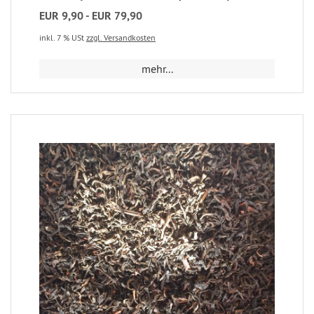
EUR 9,90 - EUR 79,90
inkl. 7 % USt
zzgl. Versandkosten
mehr...