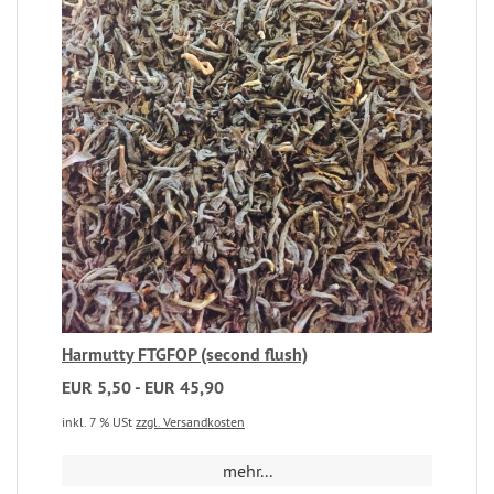
Harmutty FTGFOP (second flush)
EUR 5,50 - EUR 45,90
inkl. 7 % USt
zzgl. Versandkosten
mehr...