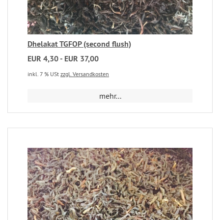
Dhelakat TGFOP (second flush)
EUR 4,30 - EUR 37,00
inkl. 7 % USt
zzgl. Versandkosten
mehr...