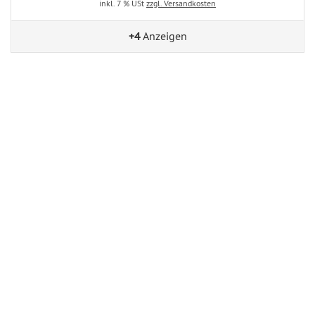
inkl. 7 % USt
zzgl. Versandkosten
+4
Anzeigen