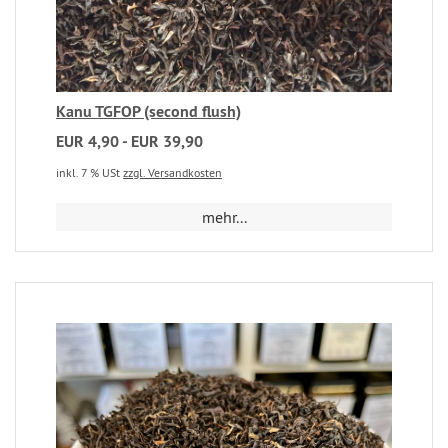
Kanu TGFOP (second flush)
EUR 4,90 - EUR 39,90
inkl. 7 % USt
zzgl. Versandkosten
mehr...