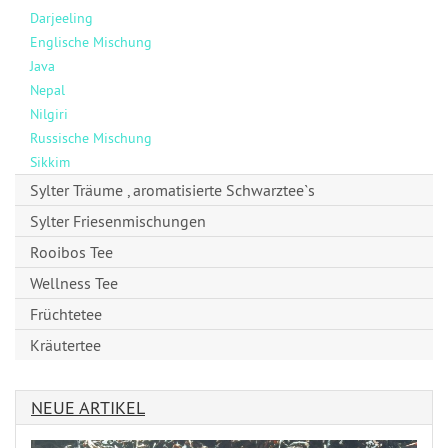
Darjeeling
Englische Mischung
Java
Nepal
Nilgiri
Russische Mischung
Sikkim
Sylter Träume , aromatisierte Schwarztee`s
Sylter Friesenmischungen
Rooibos Tee
Wellness Tee
Früchtetee
Kräutertee
NEUE ARTIKEL