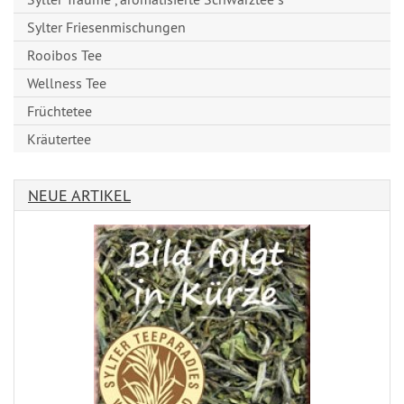
Sylter Friesenmischungen
Rooibos Tee
Wellness Tee
Früchtetee
Kräutertee
NEUE ARTIKEL