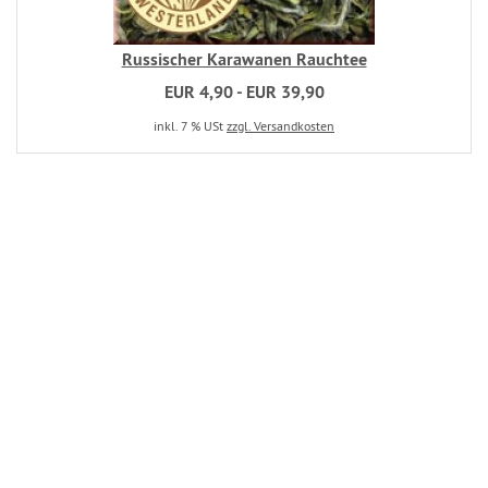
Russischer Karawanen Rauchtee
EUR 4,90 - EUR 39,90
inkl. 7 % USt
zzgl. Versandkosten