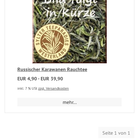
Russischer Karawanen Rauchtee
EUR 4,90 - EUR 39,90
inkl. 7 % USt
zzgl. Versandkosten
mehr...
Seite 1 von 1