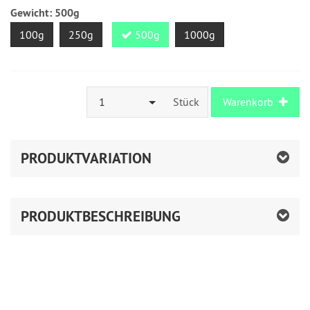
Gewicht:
500g
100g
250g
500g
1000g
1
Stück
Warenkorb
PRODUKTVARIATION
PRODUKTBESCHREIBUNG