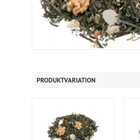
PRODUKTVARIATION