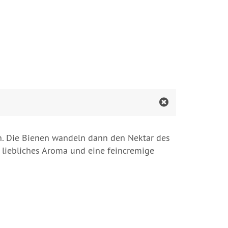
n. Die Bienen wandeln dann den Nektar des
s liebliches Aroma und eine feincremige