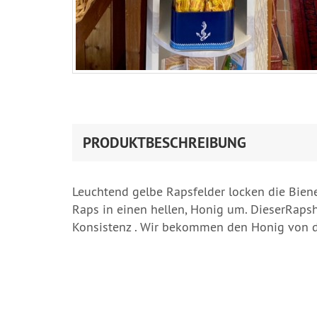
PRODUKTBESCHREIBUNG
Leuchtend gelbe Rapsfelder locken die Bien
Raps in einen hellen, Honig um. DieserRapsh
Konsistenz . Wir bekommen den Honig von d