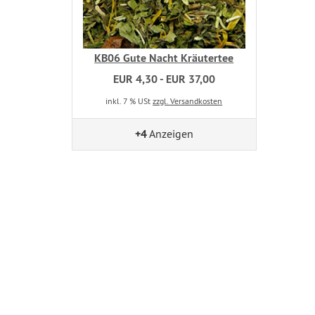
KB06 Gute Nacht Kräutertee
EUR 4,30 - EUR 37,00
inkl. 7 % USt
zzgl. Versandkosten
+4
Anzeigen