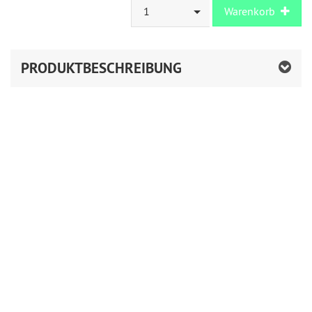
1
Warenkorb
PRODUKTBESCHREIBUNG